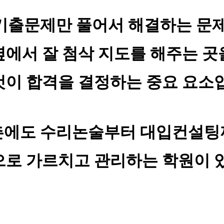
기출문제만 풀어서 해결하는
문제
옆에서 잘 첨삭 지도를 해주는 곳
이 합격을 결정하는 중요 요소
촌에도 수리논술부터 대입컨설팅
로 가르치고 관리하는 학원이 