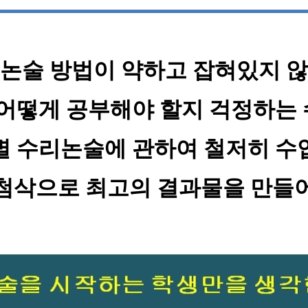
논술 방법이 약하고 잡혀있지 
 어떻게 공부해야 할지 걱정하는
별 수리논술에 관하여 철저히 수
첨삭으로 최고의 결과물을 만들