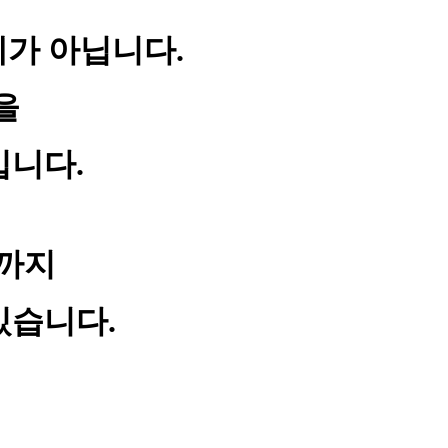
가 아닙니다.
을
입니다.
까지
있습니다.