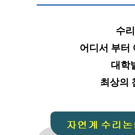
수리
어디서 부터
대학
최상의 