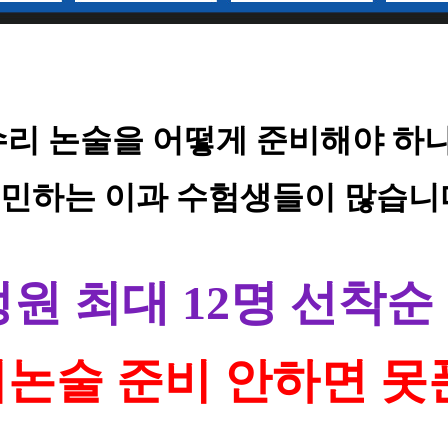
수리 논술을 어떻게 준비해야 하나
민하는 이과 수험생들이 많습니
정원 최대 12명 선착순
리논술 준비 안하면 못푼