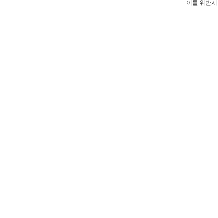
이를 위반