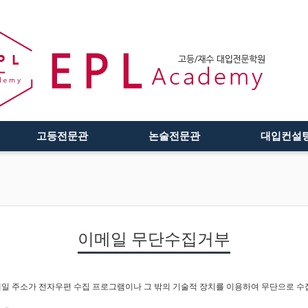
고등전문관
논술전문관
대입컨설
이메일 무단수집거부
일 주소가 전자우편 수집 프로그램이나 그 밖의 기술적 장치를 이용하여 무단으로 수