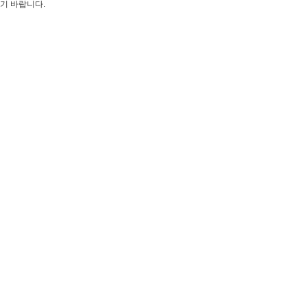
기 바랍니다.