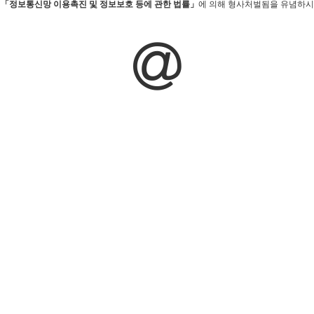
시
「정보통신망 이용촉진 및 정보보호 등에 관한 법률」
에 의해 형사처벌됨을 유념하시