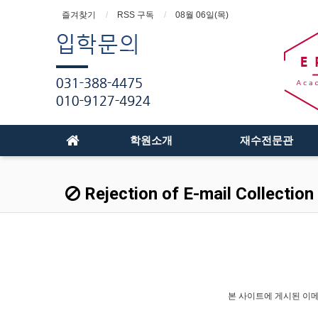
즐겨찾기
RSS 구독
08월 06일(목)
학원소개
재수전문관
Rejection of E-mail Collection
본 사이트에 게시된 이메