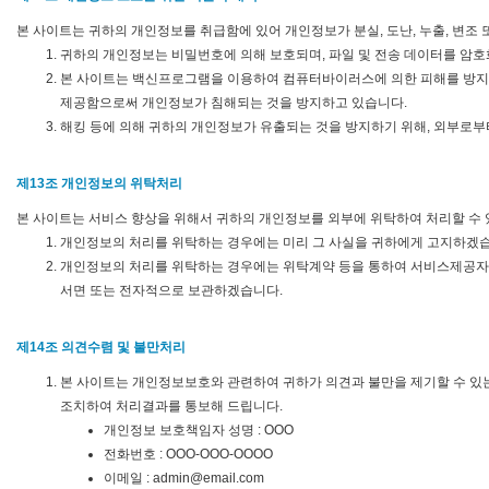
본 사이트는 귀하의 개인정보를 취급함에 있어 개인정보가 분실, 도난, 누출, 변조
귀하의 개인정보는 비밀번호에 의해 보호되며, 파일 및 전송 데이터를 암호
본 사이트는 백신프로그램을 이용하여 컴퓨터바이러스에 의한 피해를 방지
제공함으로써 개인정보가 침해되는 것을 방지하고 있습니다.
해킹 등에 의해 귀하의 개인정보가 유출되는 것을 방지하기 위해, 외부로부
제13조 개인정보의 위탁처리
본 사이트는 서비스 향상을 위해서 귀하의 개인정보를 외부에 위탁하여 처리할 수 
개인정보의 처리를 위탁하는 경우에는 미리 그 사실을 귀하에게 고지하겠습
개인정보의 처리를 위탁하는 경우에는 위탁계약 등을 통하여 서비스제공자의
서면 또는 전자적으로 보관하겠습니다.
제14조 의견수렴 및 불만처리
본 사이트는 개인정보보호와 관련하여 귀하가 의견과 불만을 제기할 수 있
조치하여 처리결과를 통보해 드립니다.
개인정보 보호책임자 성명 : OOO
전화번호 : OOO-OOO-OOOO
이메일 : admin@email.com