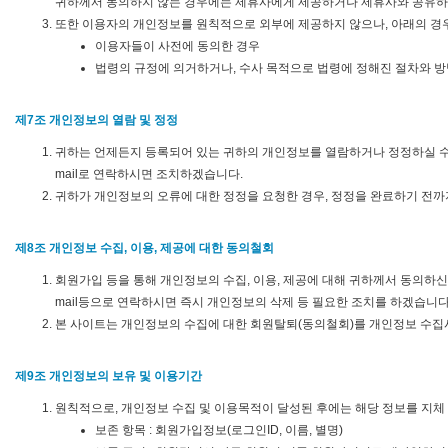
귀하께서 동의하지 않는 경우에는 제휴사에게 제공하거나 제휴사와 공유하
또한 이용자의 개인정보를 원칙적으로 외부에 제공하지 않으나, 아래의 경
이용자들이 사전에 동의한 경우
법령의 규정에 의거하거나, 수사 목적으로 법령에 정해진 절차와 방
제7조 개인정보의 열람 및 정정
귀하는 언제든지 등록되어 있는 귀하의 개인정보를 열람하거나 정정하실 수 
mail로 연락하시면 조치하겠습니다.
귀하가 개인정보의 오류에 대한 정정을 요청한 경우, 정정을 완료하기 전까
제8조 개인정보 수집, 이용, 제공에 대한 동의철회
회원가입 등을 통해 개인정보의 수집, 이용, 제공에 대해 귀하께서 동의하
mail등으로 연락하시면 즉시 개인정보의 삭제 등 필요한 조치를 하겠습니다
본 사이트는 개인정보의 수집에 대한 회원탈퇴(동의철회)를 개인정보 수집시
제9조 개인정보의 보유 및 이용기간
원칙적으로, 개인정보 수집 및 이용목적이 달성된 후에는 해당 정보를 지체 
보존 항목 : 회원가입정보(로그인ID, 이름, 별명)