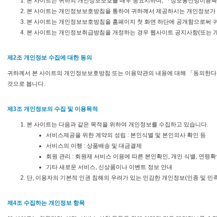
본 사이트는 귀하의 개인정보보호를 매우 중요시하며, 『정보통신망이용
본 사이트는 개인정보보호방침을 통하여 귀하께서 제공하시는 개인정보가 
본 사이트는 개인정보보호방침을 홈페이지 첫 화면 하단에 공개함으로써 귀
본 사이트는 개인정보취급방침을 개정하는 경우 웹사이트 공지사항(또는 개
제2조 개인정보 수집에 대한 동의
귀하께서 본 사이트의 개인정보보호방침 또는 이용약관의 내용에 대해 「동의한다
것으로 봅니다.
제3조 개인정보의 수집 및 이용목적
본 사이트는 다음과 같은 목적을 위하여 개인정보를 수집하고 있습니다.
서비스제공을 위한 계약의 성립 : 본인식별 및 본인의사 확인 등
서비스의 이행 : 상품배송 및 대금결제
회원 관리 : 회원제 서비스 이용에 따른 본인확인, 개인 식별, 연령
기타 새로운 서비스, 신상품이나 이벤트 정보 안내
단, 이용자의 기본적 인권 침해의 우려가 있는 민감한 개인정보(인종 및 민족,
제4조 수집하는 개인정보 항목