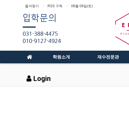
즐겨찾기
RSS 구독
08월 08일(토)
학원소개
재수전문관
Login